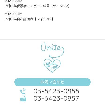
2026/03/02
令和8年保護者アンケート結果【ツインズ2】
2026/03/02
令和8年自己評価表【ツインズ2】
お問い合わせ
03-6423-0856
03-6423-0857