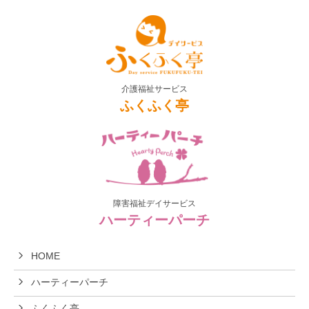
介護福祉サービス
ふくふく亭
障害福祉デイサービス
ハーティーパーチ
HOME
ハーティーパーチ
ふくふく亭