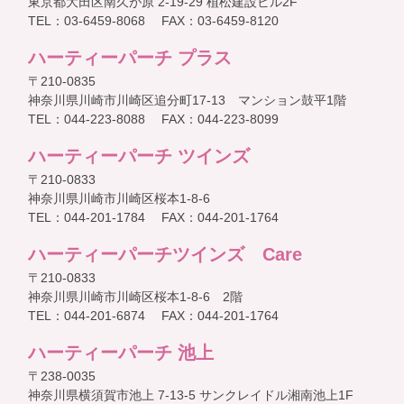
東京都大田区南久が原 2-19-29 植松建設ビル2F
TEL：03-6459-8068 FAX：03-6459-8120
ハーティーパーチ プラス
〒210-0835
神奈川県川崎市川崎区追分町17-13 マンション鼓平1階
TEL：044-223-8088 FAX：044-223-8099
ハーティーパーチ ツインズ
〒210-0833
神奈川県川崎市川崎区桜本1-8-6
TEL：044-201-1784 FAX：044-201-1764
ハーティーパーチツインズ Care
〒210-0833
神奈川県川崎市川崎区桜本1-8-6 2階
TEL：044-201-6874 FAX：044-201-1764
ハーティーパーチ 池上
〒238-0035
神奈川県横須賀市池上 7-13-5 サンクレイドル湘南池上1F