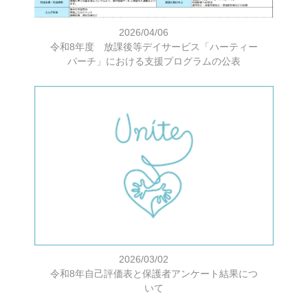
2026/04/06
令和8年度 放課後等デイサービス「ハーティー
パーチ」における支援プログラムの公表
2026/03/02
令和8年自己評価表と保護者アンケート結果につ
いて