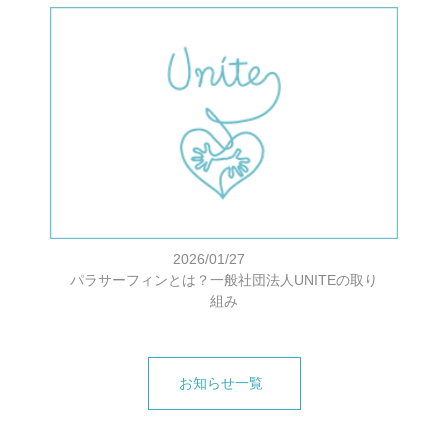
2026/01/27
パラサーフィンとは？一般社団法人UNITEの取り
組み
お知らせ一覧