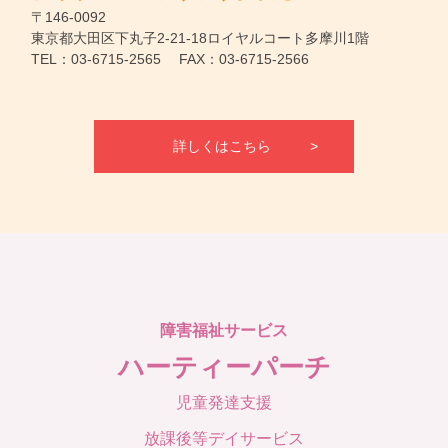
〒146-0092
東京都大田区下丸子2-21-18ロイヤルコート多摩川1階
TEL：03-6715-2565 FAX：03-6715-2566
詳しくはこちら
障害福祉サービス
ハーティーパーチ
児童発達支援
放課後等デイサービス