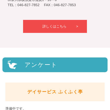
TEL：046-827-7852 FAX：046-827-7853
詳しくはこちら
アンケート
デイサービス ふくふく亭
準備中です。