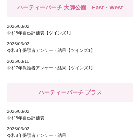
ハーティーパーチ 大師公園 East・West
2026/03/02
令和8年自己評価表【ツインズ1】
2026/03/02
令和8年保護者アンケート結果【ツインズ1】
2025/03/11
令和7年保護者アンケート結果【ツインズ1】
ハーティーパーチ プラス
2026/03/02
令和8年自己評価表
2026/03/02
令和8年保護者アンケート結果