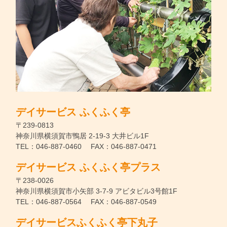
デイサービス ふくふく亭
〒239-0813
神奈川県横須賀市鴨居 2-19-3 大井ビル1F
TEL：046-887-0460 FAX：046-887-0471
デイサービス ふくふく亭プラス
〒238-0026
神奈川県横須賀市小矢部 3-7-9 アビタビル3号館1F
TEL：046-887-0564 FAX：046-887-0549
デイサービスふくふく亭下丸子