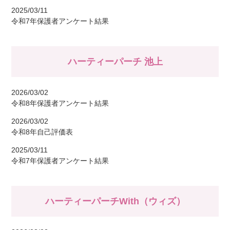
2025/03/11
令和7年保護者アンケート結果
ハーティーパーチ 池上
2026/03/02
令和8年保護者アンケート結果
2026/03/02
令和8年自己評価表
2025/03/11
令和7年保護者アンケート結果
ハーティーパーチWith（ウィズ）