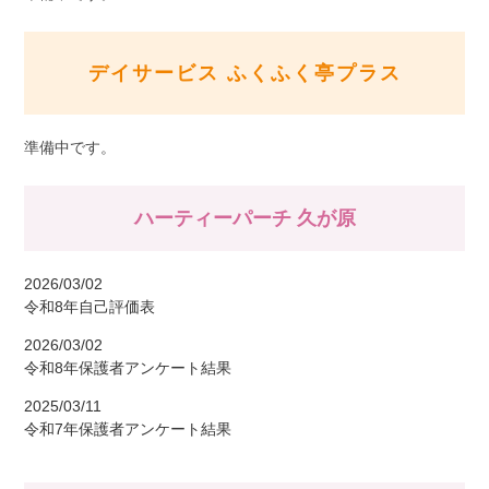
デイサービス ふくふく亭プラス
準備中です。
ハーティーパーチ 久が原
2026/03/02
令和8年自己評価表
2026/03/02
令和8年保護者アンケート結果
2025/03/11
令和7年保護者アンケート結果