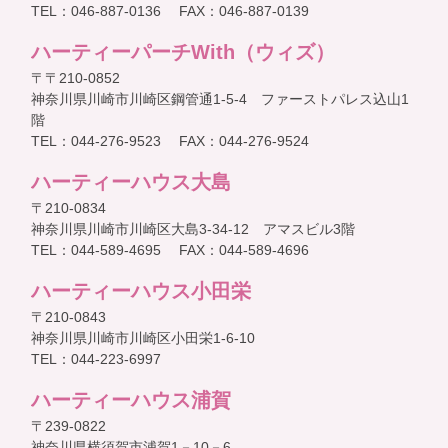
TEL：046-887-0136 FAX：046-887-0139
ハーティーパーチWith（ウィズ）
〒〒210-0852
神奈川県川崎市川崎区鋼管通1-5-4 ファーストパレス込山1
階
TEL：044-276-9523 FAX：044-276-9524
ハーティーハウス大島
〒210-0834
神奈川県川崎市川崎区大島3-34-12 アマスビル3階
TEL：044-589-4695 FAX：044-589-4696
ハーティーハウス小田栄
〒210-0843
神奈川県川崎市川崎区小田栄1-6-10
TEL：044-223-6997
ハーティーハウス浦賀
〒239-0822
神奈川県横須賀市浦賀1－10－6