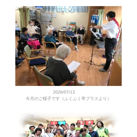
2026/07/13
今月のご様子です（ふくふく亭プラスより）