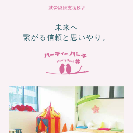
就労継続支援B型
未来へ
繋がる信頼と思いやり。