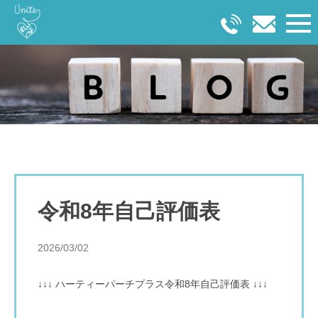
令和8年自己評価表
2026/03/02
↓↓↓ ハーティーパーチプラス令和8年自己評価表 ↓↓↓