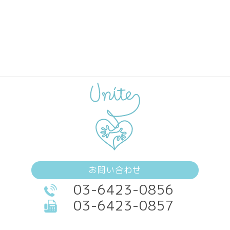
お問い合わせ
03-6423-0856
03-6423-0857