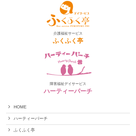
介護福祉サービス
ふくふく亭
障害福祉デイサービス
ハーティーパーチ
HOME
ハーティーパーチ
ふくふく亭