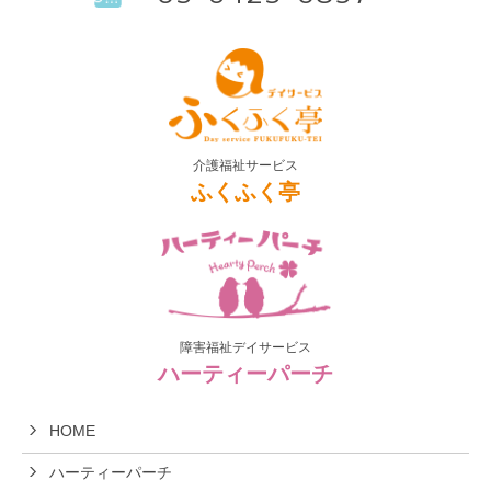
介護福祉サービス
ふくふく亭
障害福祉デイサービス
ハーティーパーチ
HOME
ハーティーパーチ