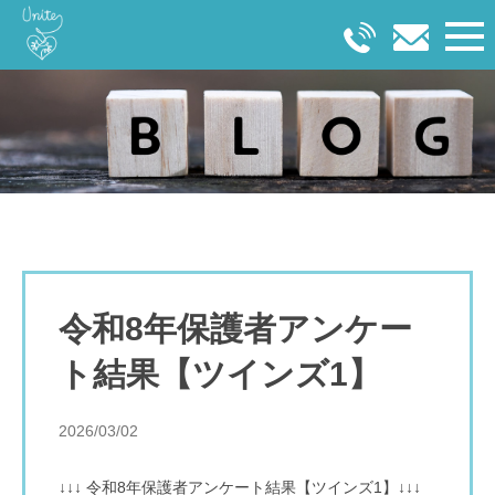
令和8年保護者アンケー
ト結果【ツインズ1】
2026/03/02
↓↓↓ 令和8年保護者アンケート結果【ツインズ1】↓↓↓