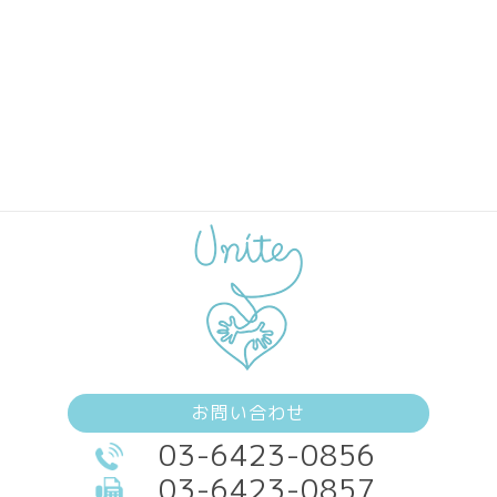
お問い合わせ
03-6423-0856
03-6423-0857