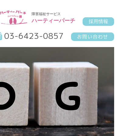
障害福祉サービス
ハーティーパーチ
採用情報
03-6423-0857
お問い合わせ