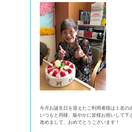
今月お誕生日を迎えたご利用者様は１名の
いつもと同様、賑やかに皆様お祝いして下
改めまして、おめでとうございます！