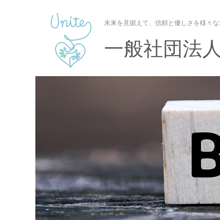
未来を見据えて、信頼と優しさを様々な
一般社団法人U