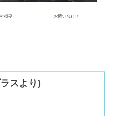
社概要
お問い合わせ
ラスより)