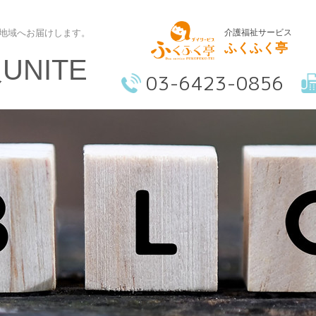
介護福祉サービス
地域へお届けします。
ふくふく亭
NITE
03-6423-0856