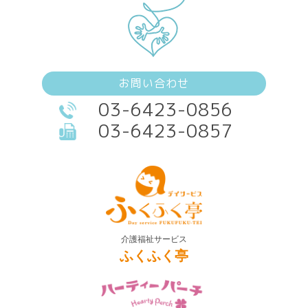
お問い合わせ
03-6423-0856
03-6423-0857
介護福祉サービス
ふくふく亭