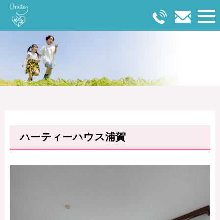
ハーティーハウス浦賀