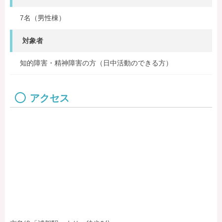
7名（男性棟）
対象者
知的障害・精神障害の方（日中活動のできる方）
アクセス