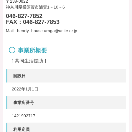
〒239-0822
神奈川県横須賀市浦賀1－10－6
046-827-7852
FAX：046-827-7853
Mail : hearty_house.uraga@unite.or.jp
事業所概要
［ 共同生活援助 ］
開設日
2022年1月1日
事業所番号
1421902717
利用定員