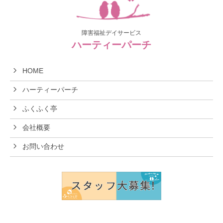
障害福祉デイサービス
ハーティーパーチ
HOME
ハーティーパーチ
ふくふく亭
会社概要
お問い合わせ