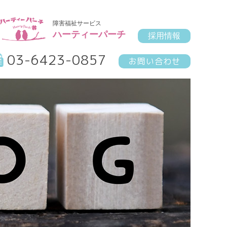
障害福祉サービス
ハーティーパーチ
採用情報
03-6423-0857
お問い合わせ