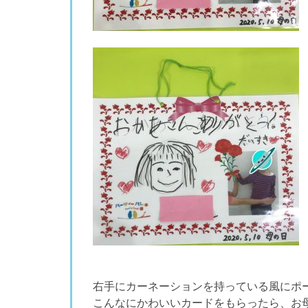
右手にカーネーションを持っている風にポ
こんなにかわいいカードをもらったら、お