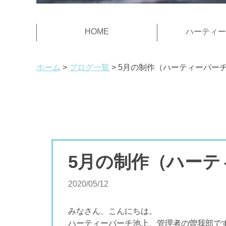
HOME
ハーティー
ホーム
ブログ一覧
5月の制作（ハーティーパー
5月の制作（ハーテ
2020/05/12
みなさん、こんにちは。
ハーティーパーチ池上、管理者の曽我部で