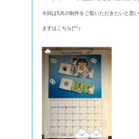
今回は5月の制作をご覧いただきたいと思
まずはこちら(^^♪