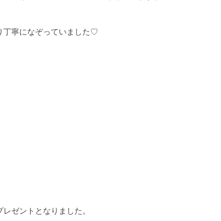
り丁寧になぞっていました♡
プレゼントとなりました。