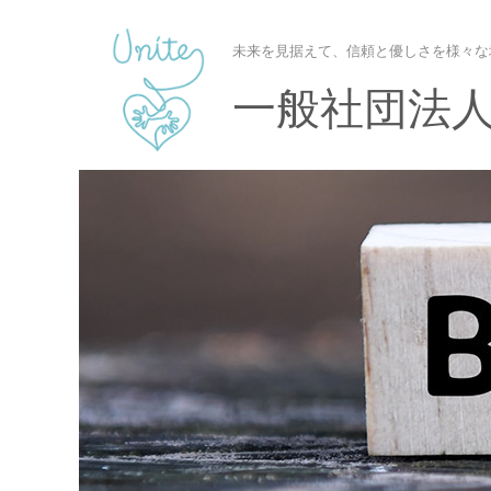
未来を見据えて、信頼と優しさを様々な
一般社団法人U