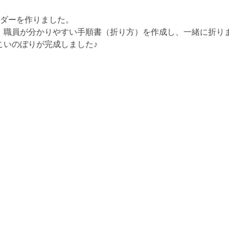
ンダーを作りました。
、職員が分かりやすい手順書（折り方）を作成し、一緒に折り
こいのぼりが完成しました♪