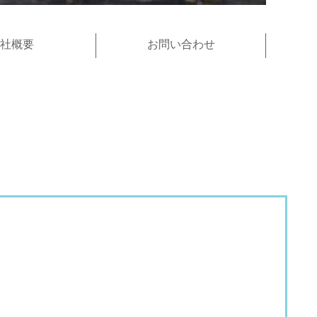
社概要
お問い合わせ