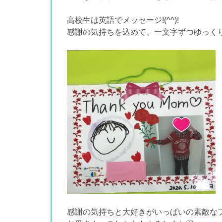
高校生は英語でメッセージ!(^^)!
感謝の気持ちを込めて、一文字ずつゆっく
感謝の気持ちと大好きがいっぱいの素敵な