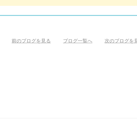
前のブログを見る
ブログ一覧へ
次のブログを