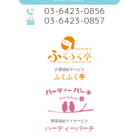
03-6423-0856
03-6423-0857
介護福祉サービス
ふくふく亭
障害福祉デイサービス
ハーティーパーチ