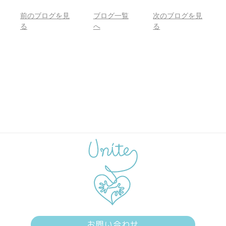
前のブログを見
ブログ一覧
次のブログを見
る
へ
る
お問い合わせ