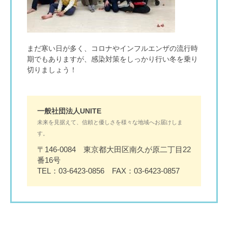
まだ寒い日が多く、コロナやインフルエンザの流行時
期でもありますが、感染対策をしっかり行い冬を乗り
切りましょう！
一般社団法人UNITE
未来を見据えて、信頼と優しさを様々な地域へお届けしま
す。
〒146-0084 東京都大田区南久が原二丁目22
番16号
TEL：03-6423-0856 FAX：03-6423-0857