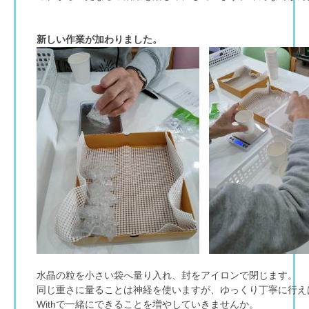
新しい作業が加わりました。
水晶の粒を小さい袋へ量り入れ、封をアイロンで閉じます。
同じ重さに量ることは神経を使いますが、ゆっくり丁寧に行え
Withで一緒にできることを増やしていきませんか。