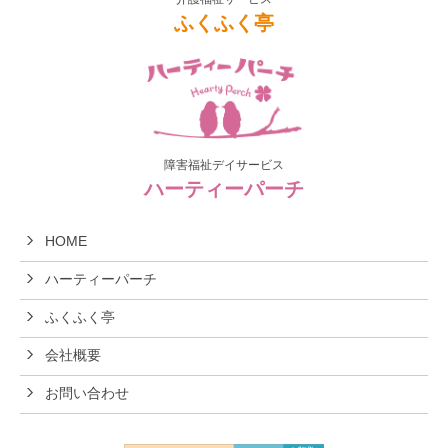
ふくふく亭
障害福祉デイサービス
ハーティーパーチ
HOME
ハーティーパーチ
ふくふく亭
会社概要
お問い合わせ