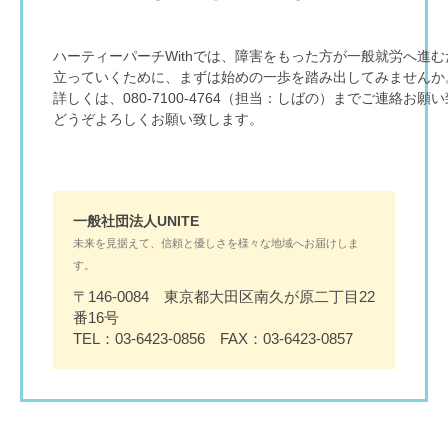
ハーティーパーチWithでは、障害をもった方が一般就労へ進
立っていくために、まずは始めの一歩を踏み出してみませんか
詳しくは、080-7100-4764（担当：しばの）までご連絡お願
どうぞよろしくお願い致します。
一般社団法人UNITE
未来を見据えて、信頼と優しさを様々な地域へお届けしま
す。
〒146-0084 東京都大田区南久が原二丁目22
番16号
TEL：03-6423-0856 FAX：03-6423-0857