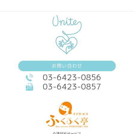
お問い合わせ
03-6423-0856
03-6423-0857
介護福祉サービス