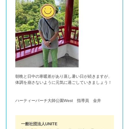
朝晩と日中の寒暖差があり蒸し暑い日が続きますが、
体調を崩さないように元気に過ごしていきましょう！
ハーティーパーチ大師公園West 指導員 金井
一般社団法人UNITE