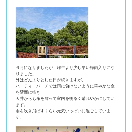
６月になりましたが、昨年より少し早い梅雨入りにな
りました。
外はどんよりとした日が続きますが、
ハーティーパーチでは雨に負けないように華やかな傘
を壁面に描き、
天井からも傘を飾って室内を明るく晴れやかにしてい
ます。
雨を吹き飛ばすくらい元気いっぱいに過ごしていま
す。