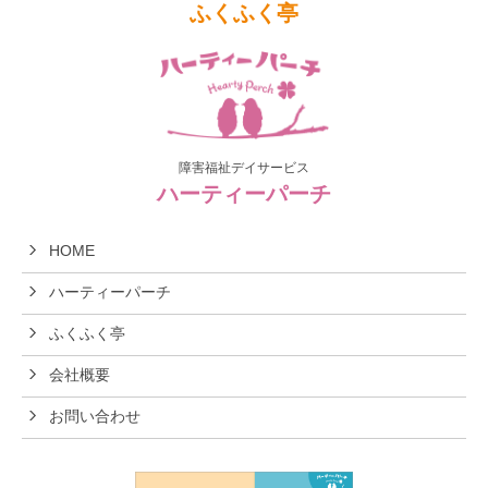
ふくふく亭
障害福祉デイサービス
ハーティーパーチ
HOME
ハーティーパーチ
ふくふく亭
会社概要
お問い合わせ