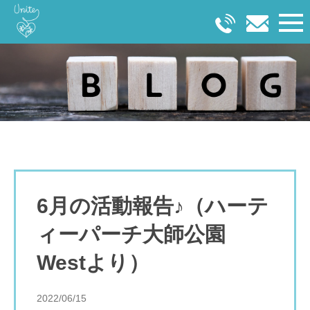
6月の活動報告♪（ハーテ
ィーパーチ大師公園
Westより）
2022/06/15