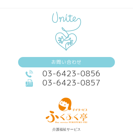
お問い合わせ
03-6423-0856
03-6423-0857
介護福祉サービス