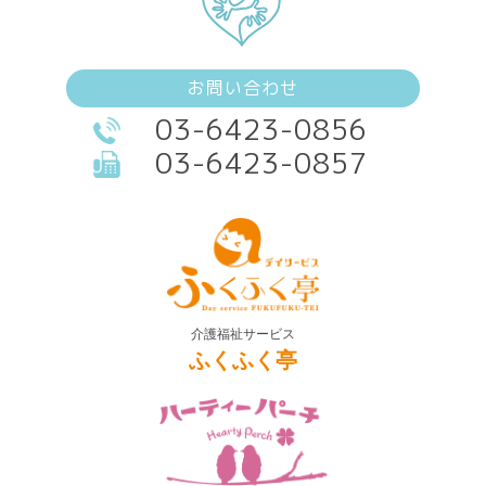
お問い合わせ
03-6423-0856
03-6423-0857
介護福祉サービス
ふくふく亭