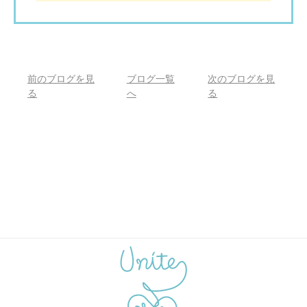
前のブログを見
ブログ一覧
次のブログを見
る
へ
る