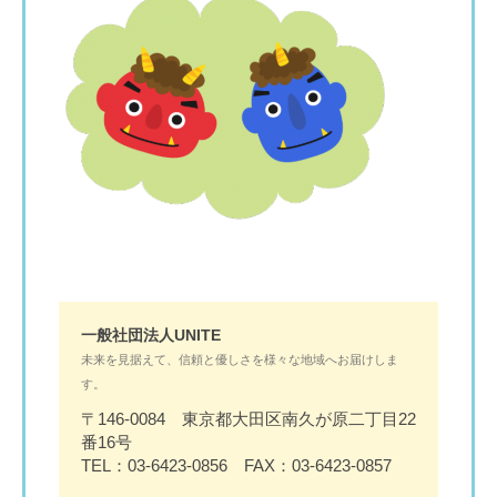
一般社団法人UNITE
未来を見据えて、信頼と優しさを様々な地域へお届けしま
す。
〒146-0084 東京都大田区南久が原二丁目22
番16号
TEL：03-6423-0856 FAX：03-6423-0857