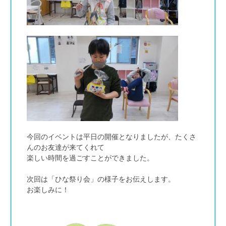
今回のイベントは平日の開催となりましたが、たくさ
んのお友達が来てくれて
楽しい時間を過ごすことができました。
次回は「ひな祭り会」の様子をお伝えします。
お楽しみに！