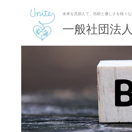
未来を見据えて、信頼と優しさを様々な
一般社団法人U