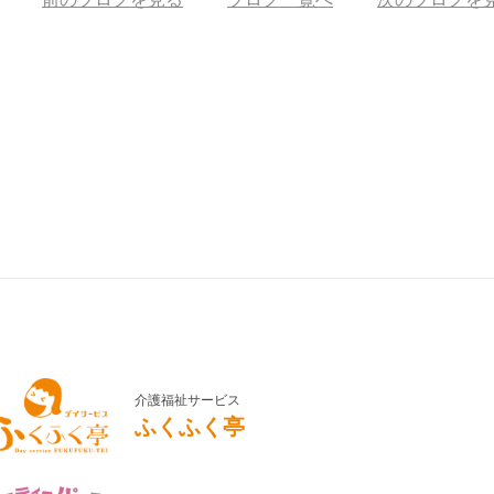
介護福祉サービス
ふくふく亭