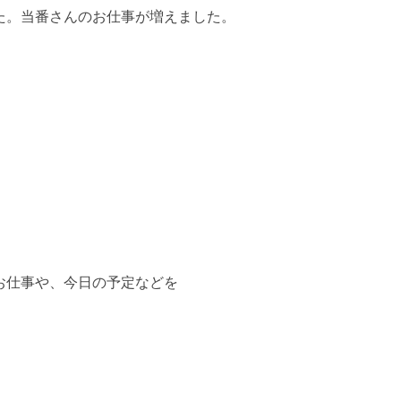
た。当番さんのお仕事が増えました。
お仕事や、今日の予定などを
。