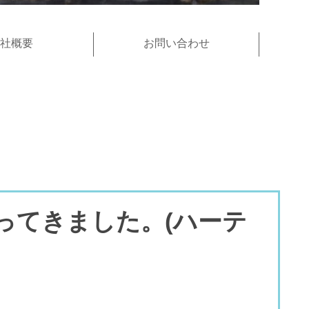
社概要
お問い合わせ
ってきました。(ハーテ