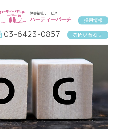
障害福祉サービス
ハーティーパーチ
採用情報
03-6423-0857
お問い合わせ