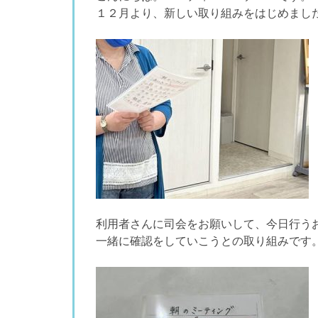
１２月より、新しい取り組みをはじめまし
利用者さんに司会をお願いして、今日行う
一緒に確認をしていこうとの取り組みです