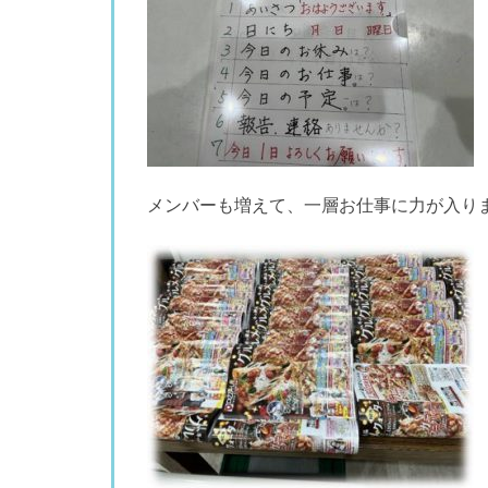
メンバーも増えて、一層お仕事に力が入り