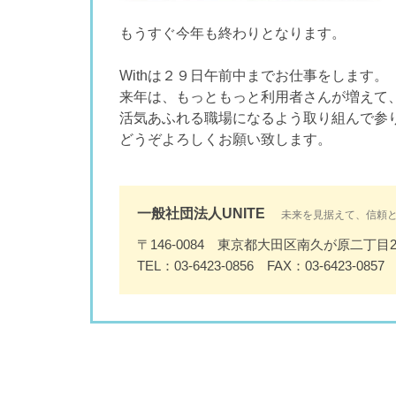
もうすぐ今年も終わりとなります。
Withは２９日午前中までお仕事をします。
来年は、もっともっと利用者さんが増えて
活気あふれる職場になるよう取り組んで参
どうぞよろしくお願い致します。
一般社団法人UNITE
未来を見据えて、信頼
〒146-0084 東京都大田区南久が原二丁目2
TEL：03-6423-0856 FAX：03-6423-0857