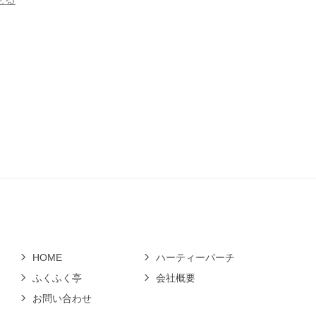
HOME
ハーティーパーチ
ふくふく亭
会社概要
お問い合わせ