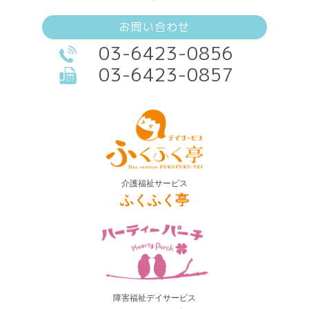
お問い合わせ
03-6423-0856
03-6423-0857
介護福祉サービス
ふくふく亭
障害福祉デイサービス