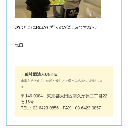
次はどこにお出かけ行くのか楽しみですね～♪
塩田
一般社団法人UNITE
未来を見据えて、信頼と優しさを様々な地域へお届けしま
す。
〒146-0084 東京都大田区南久が原二丁目22
番16号
TEL：03-6423-0856 FAX：03-6423-0857