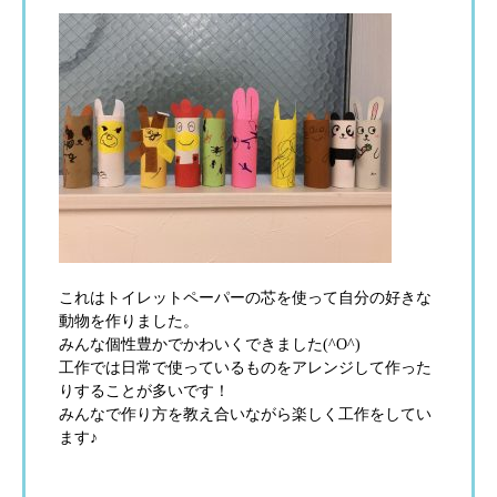
これはトイレットペーパーの芯を使って自分の好きな
動物を作りました。
みんな個性豊かでかわいくできました
(^O^)
工作では日常で使っているものをアレンジして作った
りすることが多いです！
みんなで作り方を教え合いながら楽しく工作をしてい
ます♪