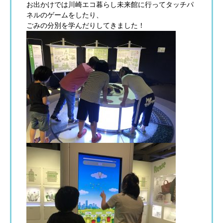
お出かけでは川崎エコ暮らし未来館に行ってタッチパ
ネルのゲームをしたり、
ごみの分別を学んだりしてきました！