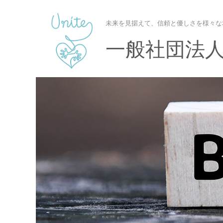
未来を見据えて、信頼と優しさを様々な
一般社団法人U