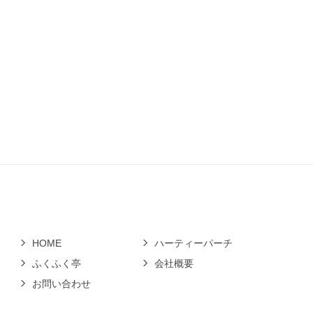
HOME
ハーティーパーチ
ふくふく亭
会社概要
お問い合わせ