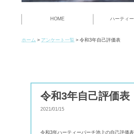
HOME
ハーティー
ホーム
アンケート一覧
令和3年自己評価表
令和3年自己評価表
2021/01/15
令和3年ハーティーパーチ池上の自己評価