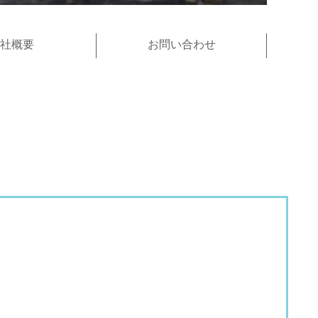
社概要
お問い合わせ