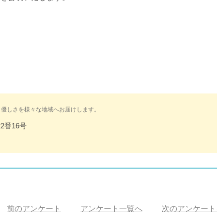
と優しさを様々な地域へお届けします。
2番16号
前のアンケート
アンケート一覧へ
次のアンケート