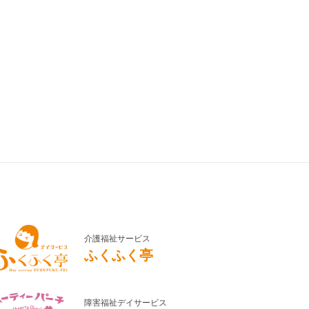
介護福祉サービス
ふくふく亭
障害福祉デイサービス