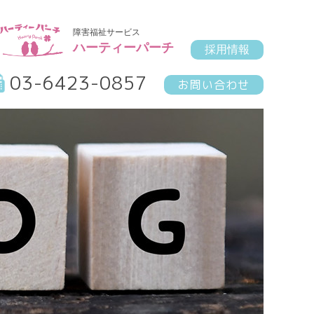
障害福祉サービス
ハーティーパーチ
採用情報
03-6423-0857
お問い合わせ