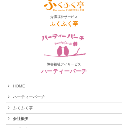
介護福祉サービス
ふくふく亭
障害福祉デイサービス
ハーティーパーチ
HOME
ハーティーパーチ
ふくふく亭
会社概要