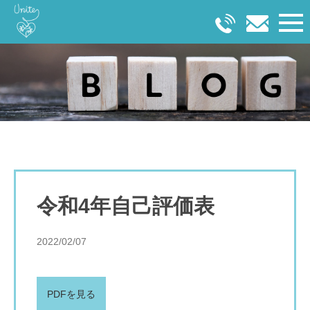
令和4年自己評価表
2022/02/07
PDFを見る