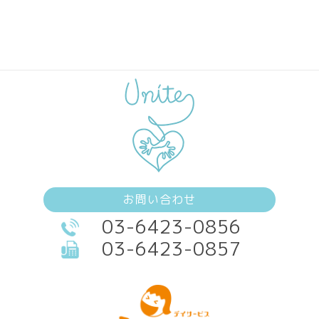
お問い合わせ
03-6423-0856
03-6423-0857