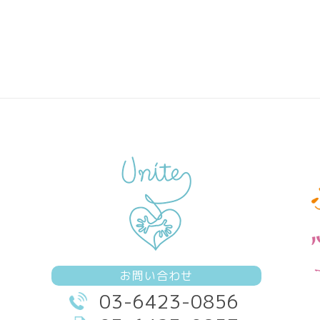
お問い合わせ
03-6423-0856