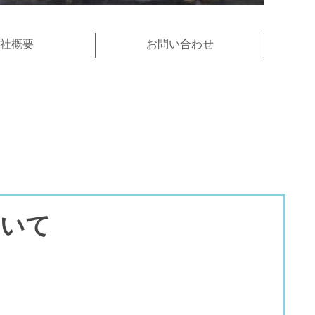
社概要
お問い合わせ
ついて