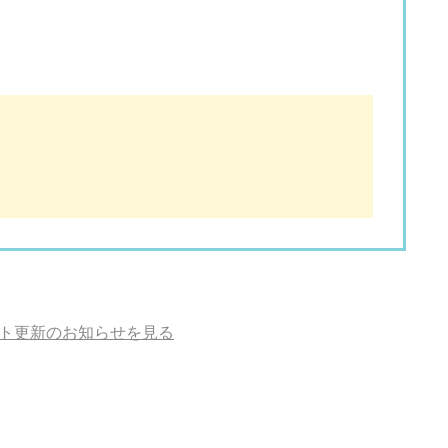
ト更新のお知らせを見る