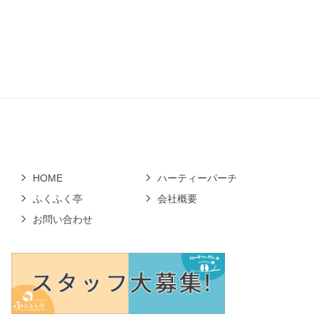
HOME
ハーティーパーチ
ふくふく亭
会社概要
お問い合わせ