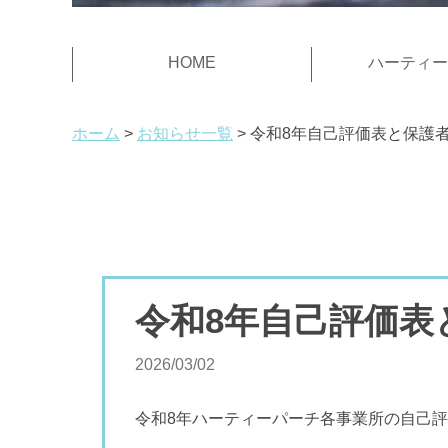
HOME
ハーティー
ホーム
お知らせ一覧
令和8年自己評価表と保護
令和8年自己評価表
2026/03/02
令和8年ハーティーパーチ各事業所の自己