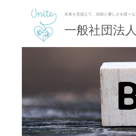
未来を見据えて、信頼と優しさを様々な
一般社団法人U