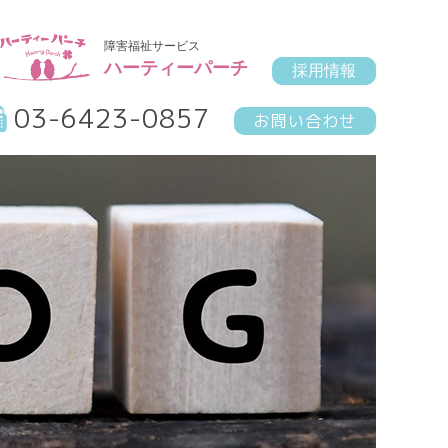
障害福祉サービス
ハーティーパーチ
採用情報
03-6423-0857
お問い合わせ