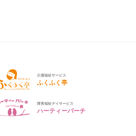
介護福祉サービス
ふくふく亭
障害福祉デイサービス
ハーティーパーチ