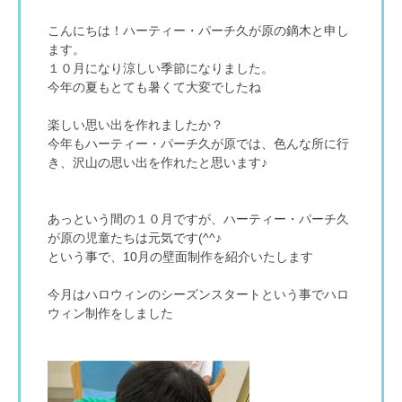
こんにちは！ハーティー・パーチ久が原の鏑木と申し
ます。
１０月になり涼しい季節になりました。
今年の夏もとても暑くて大変でしたね
楽しい思い出を作れましたか？
今年もハーティー・パーチ久が原では、色んな所に行
き、沢山の思い出を作れたと思います♪
あっという間の１０月ですが、ハーティー・パーチ久
が原の児童たちは元気です(^^♪
という事で、10月の壁面制作を紹介いたします
今月はハロウィンのシーズンスタートという事でハロ
ウィン制作をしました