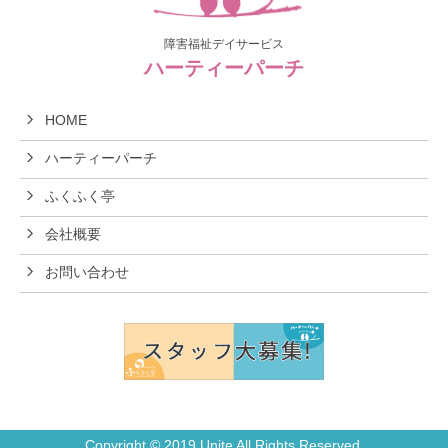
障害福祉デイサービス
ハーティーパーチ
HOME
ハーティーパーチ
ふくふく亭
会社概要
お問い合わせ
Copyright © 2019 Unite All Rights Reserved.