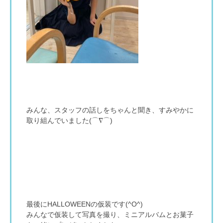
みんな、スタッフの話しをちゃんと聞き、すみやかに
取り組んでいました(⌒∇⌒)
最後にHALLOWEENの仮装です(^O^)
みんなで仮装して写真を撮り、ミニアルバムとお菓子