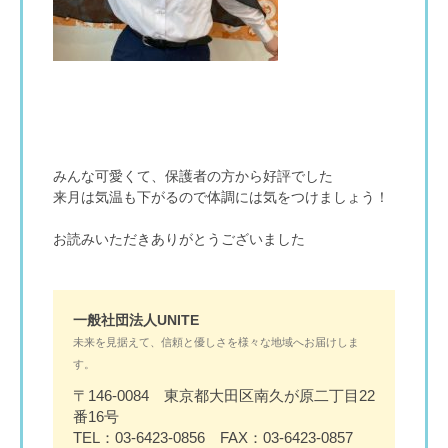
みんな可愛くて、保護者の方から好評でした
来月は気温も下がるので体調には気をつけましょう！
お読みいただきありがとうございました
一般社団法人UNITE
未来を見据えて、信頼と優しさを様々な地域へお届けしま
す。
〒146-0084 東京都大田区南久が原二丁目22
番16号
TEL：03-6423-0856 FAX：03-6423-0857