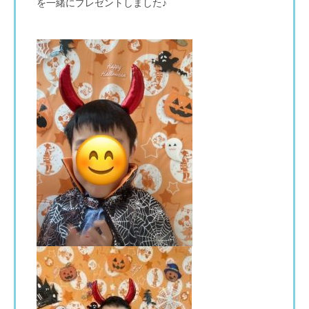
を一緒にプレゼントしました♪