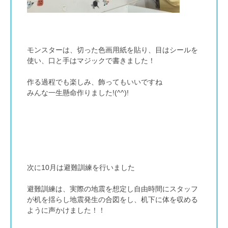
モンスターは、切った色画用紙を貼り、目はシールを
使い、口と手はマジックで書きました！
作る過程でも楽しみ、飾ってもいいですね
みんな一生懸命作りました!(^^)!
次に10月は避難訓練を行いました
避難訓練は、実際の地震を想定し自由時間にスタッフ
が机を揺らし地震発生の合図をし、机下に体を収める
ように声かけました！！