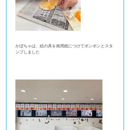
かぼちゃは、絵の具を画用紙につけてポンポンとスタ
ンプしました