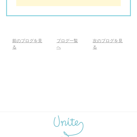
前のブログを見
ブログ一覧
次のブログを見
る
へ
る