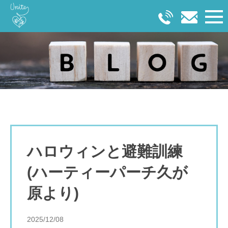
ハロウィンと避難訓練
(ハーティーパーチ久が
原より)
2025/12/08