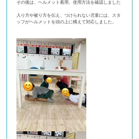
その後は、ヘルメット着用、使用方法を確認しました
入り方や被り方を伝え、つけられない児童には、スタ
ッフがヘルメットを頭の上に構えて対応しました。