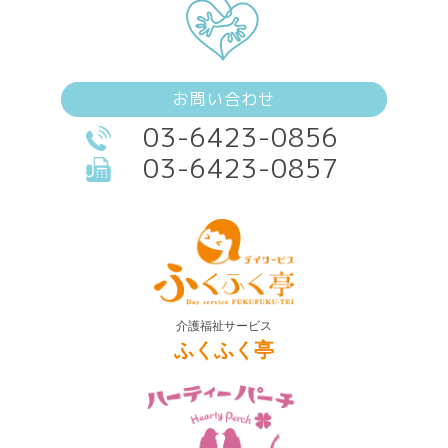
お問い合わせ
03-6423-0856
03-6423-0857
介護福祉サービス
ふくふく亭