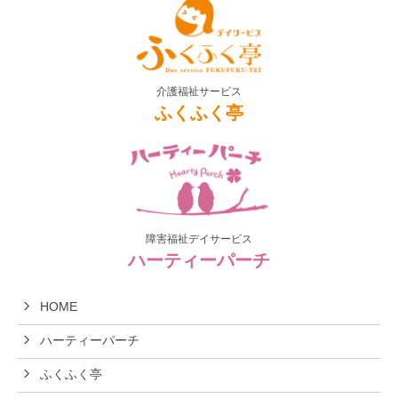
介護福祉サービス
ふくふく亭
障害福祉デイサービス
ハーティーパーチ
HOME
ハーティーパーチ
ふくふく亭