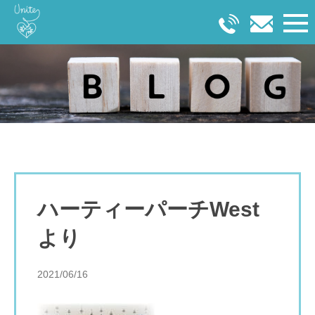
ハーティーパーチWest
より
2021/06/16