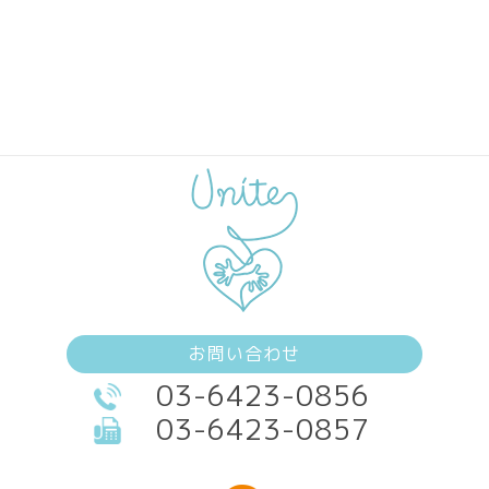
お問い合わせ
03-6423-0856
03-6423-0857