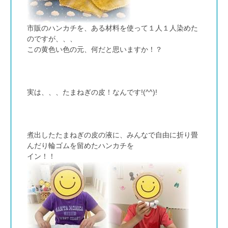
市販のハンカチを、ある材料を使って１人１人染めた
のですが、、、
この黄色い色の元、何だと思いますか！？
実は、、、たまねぎの皮！なんです!(^^)!
煮出したたまねぎの皮の液に、みんなで自由に折り畳
んだり輪ゴムを留めたハンカチを
イン！！