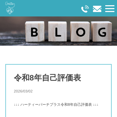
令和8年自己評価表
2026/03/02
↓↓↓ ハーティーパーチプラス令和8年自己評価表 ↓↓↓