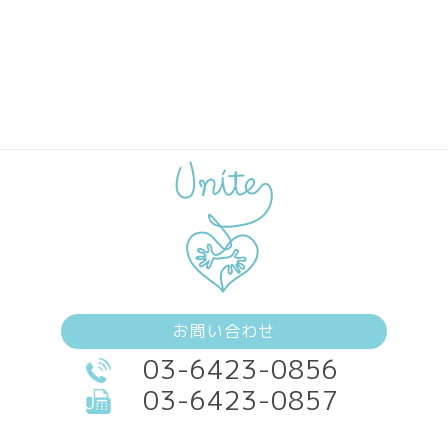
お問い合わせ
03-6423-0856
03-6423-0857