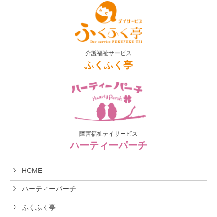
介護福祉サービス
ふくふく亭
障害福祉デイサービス
ハーティーパーチ
HOME
ハーティーパーチ
ふくふく亭